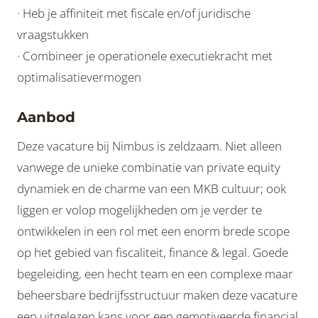
· Heb je affiniteit met fiscale en/of juridische
vraagstukken
· Combineer je operationele executiekracht met
optimalisatievermogen
Aanbod
Deze vacature bij Nimbus is zeldzaam. Niet alleen
vanwege de unieke combinatie van private equity
dynamiek en de charme van een MKB cultuur; ook
liggen er volop mogelijkheden om je verder te
ontwikkelen in een rol met een enorm brede scope
op het gebied van fiscaliteit, finance & legal. Goede
begeleiding, een hecht team en een complexe maar
beheersbare bedrijfsstructuur maken deze vacature
een uitgelezen kans voor een gemotiveerde financial