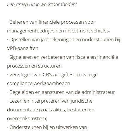
Een greep uit je werkzaamheden:
· Beheren van financiële processen voor
managementbedrijven en investment vehicles
· Opstellen van jaarrekeningen en ondersteunen bij
VPB-aangiften
· Signaleren en verbeteren van fiscale en financiële
processen en structuren
· Verzorgen van CBS-aangiftes en overige
compliance werkzaamheden
· Begeleiden en aansturen van de administrateur
· Lezen en interpreteren van juridische
documentatie (zoals aktes, besluiten en
overeenkomsten);
· Ondersteunen bij en uitwerken van