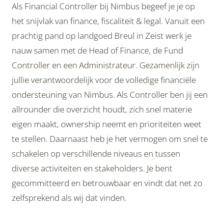
Als Financial Controller bij Nimbus begeef je je op
het snijvlak van finance, fiscaliteit & legal. Vanuit een
prachtig pand op landgoed Breul in Zeist werk je
nauw samen met de Head of Finance, de Fund
Controller en een Administrateur. Gezamenlijk zijn
jullie verantwoordelijk voor de volledige financiële
ondersteuning van Nimbus. Als Controller ben jij een
allrounder die overzicht houdt, zich snel materie
eigen maakt, ownership neemt en prioriteiten weet
te stellen. Daarnaast heb je het vermogen om snel te
schakelen op verschillende niveaus en tussen
diverse activiteiten en stakeholders. Je bent
gecommitteerd en betrouwbaar en vindt dat net zo
zelfsprekend als wij dat vinden.