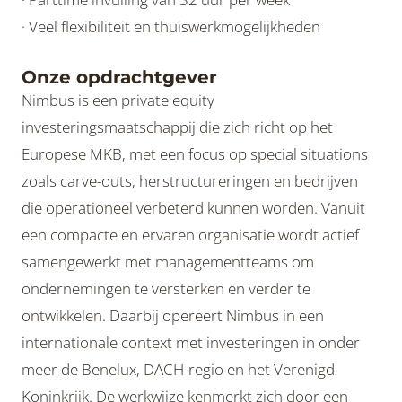
· Veel flexibiliteit en thuiswerkmogelijkheden
Onze opdrachtgever
Nimbus is een private equity
investeringsmaatschappij die zich richt op het
Europese MKB, met een focus op special situations
zoals carve-outs, herstructureringen en bedrijven
die operationeel verbeterd kunnen worden. Vanuit
een compacte en ervaren organisatie wordt actief
samengewerkt met managementteams om
ondernemingen te versterken en verder te
ontwikkelen. Daarbij opereert Nimbus in een
internationale context met investeringen in onder
meer de Benelux, DACH-regio en het Verenigd
Koninkrijk. De werkwijze kenmerkt zich door een