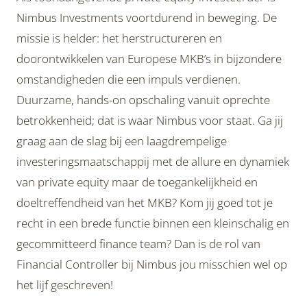
Nimbus Investments voortdurend in beweging. De
missie is helder: het herstructureren en
doorontwikkelen van Europese MKB’s in bijzondere
omstandigheden die een impuls verdienen.
Duurzame, hands-on opschaling vanuit oprechte
betrokkenheid; dat is waar Nimbus voor staat. Ga jij
graag aan de slag bij een laagdrempelige
investeringsmaatschappij met de allure en dynamiek
van private equity maar de toegankelijkheid en
doeltreffendheid van het MKB? Kom jij goed tot je
recht in een brede functie binnen een kleinschalig en
gecommitteerd finance team? Dan is de rol van
Financial Controller bij Nimbus jou misschien wel op
het lijf geschreven!