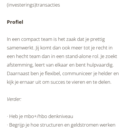
(investerings)transacties
Profiel
In een compact team is het zaak dat je prettig
samenwerkt. Jij komt dan ook meer tot je recht in
een hecht team dan in een stand-alone rol. Je zoekt
afstemming, leert van elkaar en bent hulpvaardig.
Daarnaast ben je flexibel, communiceer je helder en
kijk je ernaar uit om succes te vieren en te delen.
Verder:
· Heb je mbo+/hbo denkniveau
· Begrijp je hoe structuren en geldstromen werken