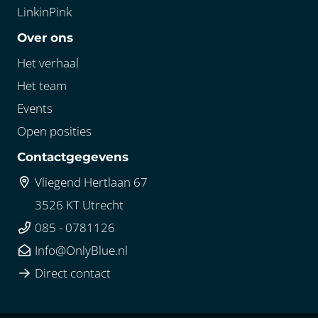
LinkinPink
Over ons
Het verhaal
Het team
Events
Open posities
Contactgegevens
Vliegend Hertlaan 67
3526 KT Utrecht
085 - 0781126
Info@OnlyBlue.nl
Direct contact