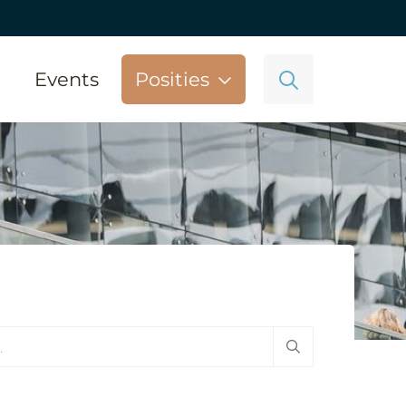
Events
Posities