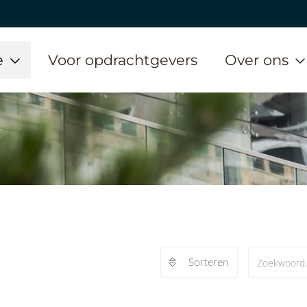
e
Voor opdrachtgevers
Over ons
Sorteren